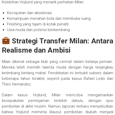
Kelebihan Hojlund yang menarik perhatian Milan:
Kecepatan dan akselerasi
Kemampuan menahan bola dan membuka ruang
Finishing yang tajam di kotak penalti
Usia muda dan potensi berkembang
Strategi Transfer Milan: Antara
Realisme dan Ambisi
Milan dikenal sebagai klub yang cermat dalam belanja pemain.
Mereka lebih memilih talenta muda dengan harga terjangkau
ketimbang bintang mahal. Pendekatan ini terbukti sukses dalam
beberapa tahun terakhir, seperti pada kasus Rafael Leão dan
Theo Hernández.
Dalam kasus Hojlund, Milan mencoba mengamankan
kesepakatan peminjaman terlebih dahulu, dengan opsi
pembelian di akhir musim. Namun, laporan terbaru menyebutkan
bahwa Hojlund meminta klausul pembelian diubah menjadi