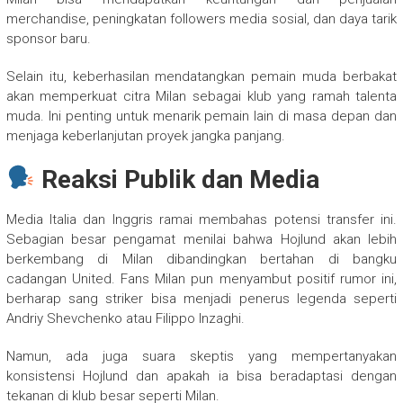
merchandise, peningkatan followers media sosial, dan daya tarik
sponsor baru.
Selain itu, keberhasilan mendatangkan pemain muda berbakat
akan memperkuat citra Milan sebagai klub yang ramah talenta
muda. Ini penting untuk menarik pemain lain di masa depan dan
menjaga keberlanjutan proyek jangka panjang.
Reaksi Publik dan Media
Media Italia dan Inggris ramai membahas potensi transfer ini.
Sebagian besar pengamat menilai bahwa Hojlund akan lebih
berkembang di Milan dibandingkan bertahan di bangku
cadangan United. Fans Milan pun menyambut positif rumor ini,
berharap sang striker bisa menjadi penerus legenda seperti
Andriy Shevchenko atau Filippo Inzaghi.
Namun, ada juga suara skeptis yang mempertanyakan
konsistensi Hojlund dan apakah ia bisa beradaptasi dengan
tekanan di klub besar seperti Milan.