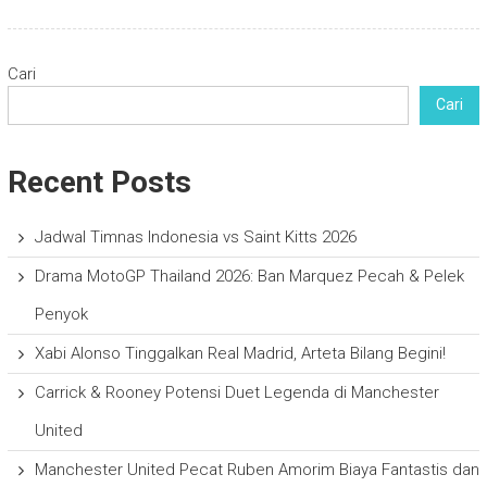
Cari
Cari
Recent Posts
Jadwal Timnas Indonesia vs Saint Kitts 2026
Drama MotoGP Thailand 2026: Ban Marquez Pecah & Pelek
Penyok
Xabi Alonso Tinggalkan Real Madrid, Arteta Bilang Begini!
Carrick & Rooney Potensi Duet Legenda di Manchester
United
Manchester United Pecat Ruben Amorim Biaya Fantastis dan