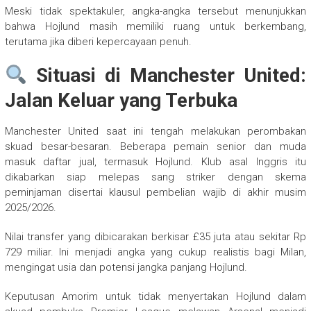
Meski tidak spektakuler, angka-angka tersebut menunjukkan
bahwa Hojlund masih memiliki ruang untuk berkembang,
terutama jika diberi kepercayaan penuh.
Situasi di Manchester United:
Jalan Keluar yang Terbuka
Manchester United saat ini tengah melakukan perombakan
skuad besar-besaran. Beberapa pemain senior dan muda
masuk daftar jual, termasuk Hojlund. Klub asal Inggris itu
dikabarkan siap melepas sang striker dengan skema
peminjaman disertai klausul pembelian wajib di akhir musim
2025/2026.
Nilai transfer yang dibicarakan berkisar £35 juta atau sekitar Rp
729 miliar. Ini menjadi angka yang cukup realistis bagi Milan,
mengingat usia dan potensi jangka panjang Hojlund.
Keputusan Amorim untuk tidak menyertakan Hojlund dalam