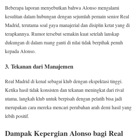
Beberapa laporan menyebutkan bahwa Alonso mengalami
kesulitan dalam hubungan dengan sejumlah pemain senior Real
Madrid, terutama soal gaya manajerial dan disiplin ketat yang di
terapkannya. Rumor tersebut semakin kuat setelah lanskap
dukungan di dalam ruang ganti di nilai tidak berpihak penuh
kepada Alonso.
3. Tekanan dari Manajemen
Real Madrid di kenal sebagai klub dengan ekspektasi tinggi.
Ketika hasil tidak konsisten dan tekanan meningkat dari rival
utama, langkah klub untuk berpisah dengan pelatih bisa jadi
merupakan cara mereka mencari perubahan arah demi hasil yang
lebih positif.
Dampak Kepergian Alonso bagi Real