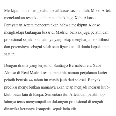
Meskipun tidak mengetahui detail kasus secara utuh, Mikel Arteta
menekankan respek dan harapan baik bagi Xabi Alonso.
Pernyataan Arteta mencerminkan bahwa meskipun Alonso
menghadapi tantangan besar di Madrid, banyak juga pelatih dan
profesional sepak bola lainnya yang tetap menghargai kontribusi
dan potensinya sebagai salah satu figur kuat di dunia kepelatihan
saat ini.
Dengan drama yang terjadi di Santiago Bernabéu, era Xabi
Alonso di Real Madrid resmi berakhir, namun perjalanan karier
pelatih berusia 44 tahun itu masih jauh dari selesai. Banyak
prediksi menyebutkan namanya akan tetap menjadi incaran klub-
klub besar lain di Eropa. Sementara itu, Arteta dan pelatih top
lainnya terus menyampaikan dukungan profesional di tengah
dinamika kerasnya kompetisi sepak bola elit.