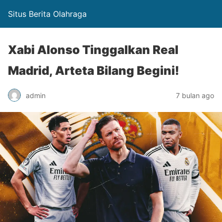
Situs Berita Olahraga
Xabi Alonso Tinggalkan Real
Madrid, Arteta Bilang Begini!
admin
7 bulan ago