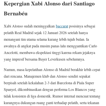
Kepergian Xabi Alonso dari Santiago
Bernabéu
Xabi Alonso sudah meninggalkan
baccarat
posisinya sebagai
pelatih Real Madrid sejak 12 Januari 2026 setelah hanya
menangani tim utama selama kurang lebih tujuh bulan. Ia
awalnya di angkat pada musim panas lalu menggantikan Carlo
Ancelotti, membawa ekspektasi tinggi karena rekam jejaknya
yang impresif bersama Bayer Leverkusen sebelumnya.
Namun, masa kepelatihan Alonso di Madrid berakhir lebih cepat
dari rencana. Manajemen klub dan Alonso sendiri sepakat
berpisah setelah kekalahan 2-3 dari Barcelona di Piala Super
Spanyol, dikombinasikan dengan performa Los Blancos yang
tidak konsisten di liga domestik. Rumor internal mencuat tentang
kurangnya dukungan ruang ganti terhadap pelatih, serta tekanan