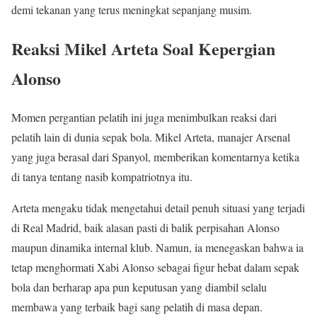
demi tekanan yang terus meningkat sepanjang musim.
Reaksi Mikel Arteta Soal Kepergian
Alonso
Momen pergantian pelatih ini juga menimbulkan reaksi dari
pelatih lain di dunia sepak bola. Mikel Arteta, manajer Arsenal
yang juga berasal dari Spanyol, memberikan komentarnya ketika
di tanya tentang nasib kompatriotnya itu.
Arteta mengaku tidak mengetahui detail penuh situasi yang terjadi
di Real Madrid, baik alasan pasti di balik perpisahan Alonso
maupun dinamika internal klub. Namun, ia menegaskan bahwa ia
tetap menghormati Xabi Alonso sebagai figur hebat dalam sepak
bola dan berharap apa pun keputusan yang diambil selalu
membawa yang terbaik bagi sang pelatih di masa depan.