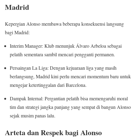
Madrid
Kepergian Alonso membawa beberapa konsekuensi langsung
bagi Madrid:
Interim Manager: Klub menunjuk Álvaro Arbeloa sebagai
pelatih sementara sambil mencari pengganti permanen.
Persaingan La Liga: Dengan kejuaraan liga yang masih
berlangsung, Madrid kini perlu mencari momentum baru untuk
mengejar ketertinggalan dari Barcelona.
Dampak Internal: Pergantian pelatih bisa memengaruhi moral
tim dan strategi jangka panjang yang sempat di bangun Alonso
sejak musim panas lalu.
Arteta dan Respek bagi Alonso