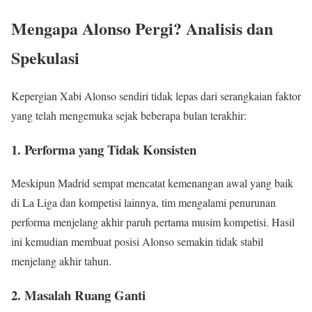
Mengapa Alonso Pergi? Analisis dan
Spekulasi
Kepergian Xabi Alonso sendiri tidak lepas dari serangkaian faktor
yang telah mengemuka sejak beberapa bulan terakhir:
1. Performa yang Tidak Konsisten
Meskipun Madrid sempat mencatat kemenangan awal yang baik
di La Liga dan kompetisi lainnya, tim mengalami penurunan
performa menjelang akhir paruh pertama musim kompetisi. Hasil
ini kemudian membuat posisi Alonso semakin tidak stabil
menjelang akhir tahun.
2. Masalah Ruang Ganti