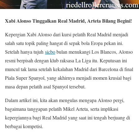
Xabi Alonso Tinggalkan Real Madrid, Arteta Bilang Begini!
Kepergian Xabi Alonso dari kursi pelatih Real Madrid menjadi
salah satu topik paling hangat di sepak bola Eropa pekan ini.
Setelah hanya tujuh
sicbo
bulan menukangi Los Blancos, Alonso
resmi berpisah dengan klub raksasa La Liga itu. Keputusan ini
muncul tak lama setelah kekalahan Madrid dari Barcelona di final
Piala Super Spanyol, yang akhirnya menjadi momen krusial bagi
masa depan pelatih asal Spanyol tersebut.
Dalam artikel ini, kita akan mengulas mengapa Alonso pergi,
bagaimana tanggapan pelatih Mikel Arteta, serta implikasi
kepergiannya bagi Real Madrid yang saat ini tengah berjuang di
berbagai kompetisi.