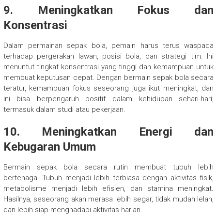
9.
Meningkatkan Fokus dan
Konsentrasi
Dalam permainan sepak bola, pemain harus terus waspada
terhadap pergerakan lawan, posisi bola, dan strategi tim. Ini
menuntut tingkat konsentrasi yang tinggi dan kemampuan untuk
membuat keputusan cepat. Dengan bermain sepak bola secara
teratur, kemampuan fokus seseorang juga ikut meningkat, dan
ini bisa berpengaruh positif dalam kehidupan sehari-hari,
termasuk dalam studi atau pekerjaan.
10.
Meningkatkan Energi dan
Kebugaran Umum
Bermain sepak bola secara rutin membuat tubuh lebih
bertenaga. Tubuh menjadi lebih terbiasa dengan aktivitas fisik,
metabolisme menjadi lebih efisien, dan stamina meningkat.
Hasilnya, seseorang akan merasa lebih segar, tidak mudah lelah,
dan lebih siap menghadapi aktivitas harian.