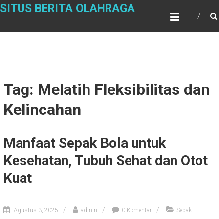
Skip
SITUS BERITA OLAHRAGA
to
content
Tag: Melatih Fleksibilitas dan
Kelincahan
Manfaat Sepak Bola untuk
Kesehatan, Tubuh Sehat dan Otot
Kuat
Agustus 3, 2025
admin
0 Komentar
Sepak