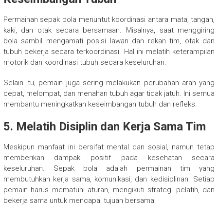
Permainan sepak bola menuntut koordinasi antara mata, tangan,
kaki, dan otak secara bersamaan. Misalnya, saat menggiring
bola sambil mengamati posisi lawan dan rekan tim, otak dan
tubuh bekerja secara terkoordinasi. Hal ini melatih keterampilan
motorik dan koordinasi tubuh secara keseluruhan.
Selain itu, pemain juga sering melakukan perubahan arah yang
cepat, melompat, dan menahan tubuh agar tidak jatuh. Ini semua
membantu meningkatkan keseimbangan tubuh dan refleks.
5.
Melatih Disiplin dan Kerja Sama Tim
Meskipun manfaat ini bersifat mental dan sosial, namun tetap
memberikan dampak positif pada kesehatan secara
keseluruhan. Sepak bola adalah permainan tim yang
membutuhkan kerja sama, komunikasi, dan kedisiplinan. Setiap
pemain harus mematuhi aturan, mengikuti strategi pelatih, dan
bekerja sama untuk mencapai tujuan bersama.