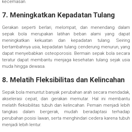
kecemasan.
7.
Meningkatkan Kepadatan Tulang
Gerakan seperti berlari, melompat, dan menendang dalam
sepak bola merupakan latihan beban alami yang dapat
meningkatkan kekuatan dan kepadatan tulang. Seiring
bertambahnya usia, kepadatan tulang cenderung menurun, yang
dapat menyebabkan osteoporosis. Bermain sepak bola secara
teratur dapat membantu menjaga kesehatan tulang sejak usia
muda hingga dewasa.
8.
Melatih Fleksibilitas dan Kelincahan
Sepak bola menuntut banyak perubahan arah secara mendadak,
akselerasi cepat, dan gerakan memutar. Hal ini membantu
melatih fleksibilitas tubuh dan kelincahan. Pemain menjadi lebih
tangkas dalam bergerak, mudah beradaptasi terhadap
perubahan posisi lawan, serta menghindari cedera karena tubuh
menjadi lebih lentur.