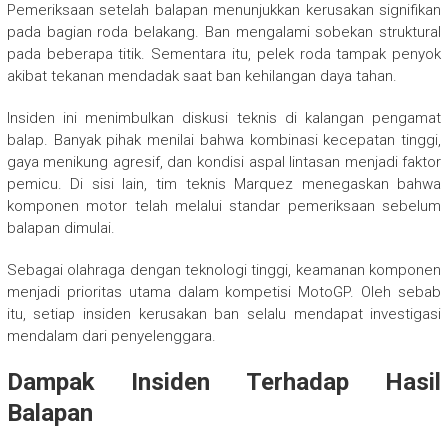
Pemeriksaan setelah balapan menunjukkan kerusakan signifikan
pada bagian roda belakang. Ban mengalami sobekan struktural
pada beberapa titik. Sementara itu, pelek roda tampak penyok
akibat tekanan mendadak saat ban kehilangan daya tahan.
Insiden ini menimbulkan diskusi teknis di kalangan pengamat
balap. Banyak pihak menilai bahwa kombinasi kecepatan tinggi,
gaya menikung agresif, dan kondisi aspal lintasan menjadi faktor
pemicu. Di sisi lain, tim teknis Marquez menegaskan bahwa
komponen motor telah melalui standar pemeriksaan sebelum
balapan dimulai.
Sebagai olahraga dengan teknologi tinggi, keamanan komponen
menjadi prioritas utama dalam kompetisi
MotoGP
. Oleh sebab
itu, setiap insiden kerusakan ban selalu mendapat investigasi
mendalam dari penyelenggara.
Dampak Insiden Terhadap Hasil
Balapan