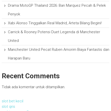
Drama MotoGP Thailand 2026: Ban Marquez Pecah & Pelek
Penyok
Xabi Alonso Tinggalkan Real Madrid, Arteta Bilang Begini!
Carrick & Rooney Potensi Duet Legenda di Manchester
United
Manchester United Pecat Ruben Amorim Biaya Fantastis dan
Harapan Baru
Recent Comments
Tidak ada komentar untuk ditampilkan.
slot bet kecil
slot qris