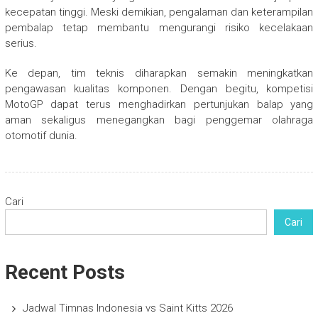
kecepatan tinggi. Meski demikian, pengalaman dan keterampilan
pembalap tetap membantu mengurangi risiko kecelakaan
serius.
Ke depan, tim teknis diharapkan semakin meningkatkan
pengawasan kualitas komponen. Dengan begitu, kompetisi
MotoGP
dapat terus menghadirkan pertunjukan balap yang
aman sekaligus menegangkan bagi penggemar olahraga
otomotif dunia.
Cari
Cari
Recent Posts
Jadwal Timnas Indonesia vs Saint Kitts 2026