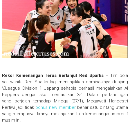
Rekor Kemenangan Terus Berlanjut Red Sparks
– Tim bola
voli wanita Red Sparks lagi menunjukkan dominasinya di ajang
V.League Division 1 Jepang sehabis berhasil mengalahkan AI
Peppers dengan skor memastikan 3-1. Dalam pertandingan
yang berjalan terhadap Minggu (27/1), Megawati Hangestri
Pertiwi jadi tidak
bonus new member
benar satu bintang utama
yang mempunyai timnya melanjutkan tren kemenangan impresif
musim ini.