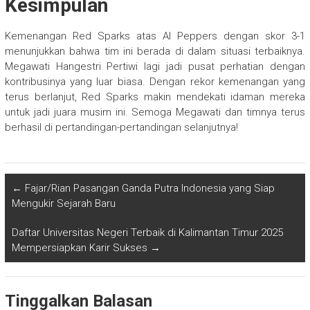
Kesimpulan
Kemenangan Red Sparks atas AI Peppers dengan skor 3-1
menunjukkan bahwa tim ini berada di dalam situasi terbaiknya.
Megawati Hangestri Pertiwi lagi jadi pusat perhatian dengan
kontribusinya yang luar biasa. Dengan rekor kemenangan yang
terus berlanjut, Red Sparks makin mendekati idaman mereka
untuk jadi juara musim ini. Semoga Megawati dan timnya terus
berhasil di pertandingan-pertandingan selanjutnya!
←
Fajar/Rian Pasangan Ganda Putra Indonesia yang Siap
Mengukir Sejarah Baru
Daftar Universitas Negeri Terbaik di Kalimantan Timur 2025
Mempersiapkan Karir Sukses
→
Tinggalkan Balasan