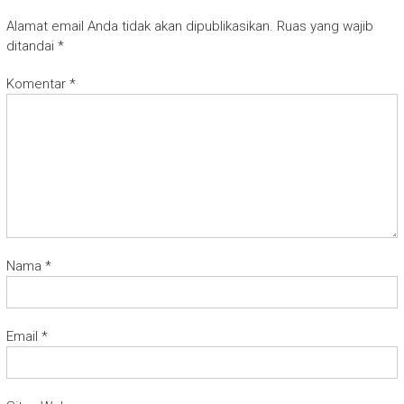
Alamat email Anda tidak akan dipublikasikan.
Ruas yang wajib
ditandai
*
Komentar
*
Nama
*
Email
*