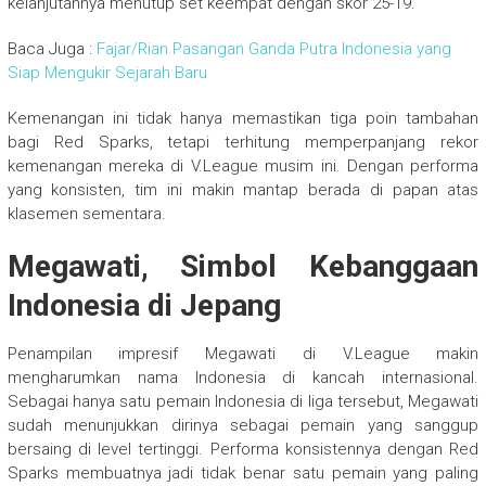
kelanjutannya menutup set keempat dengan skor 25-19.
Baca Juga :
Fajar/Rian Pasangan Ganda Putra Indonesia yang
Siap Mengukir Sejarah Baru
Kemenangan ini tidak hanya memastikan tiga poin tambahan
bagi Red Sparks, tetapi terhitung memperpanjang rekor
kemenangan mereka di V.League musim ini. Dengan performa
yang konsisten, tim ini makin mantap berada di papan atas
klasemen sementara.
Megawati, Simbol Kebanggaan
Indonesia di Jepang
Penampilan impresif Megawati di V.League makin
mengharumkan nama Indonesia di kancah internasional.
Sebagai hanya satu pemain Indonesia di liga tersebut, Megawati
sudah menunjukkan dirinya sebagai pemain yang sanggup
bersaing di level tertinggi. Performa konsistennya dengan Red
Sparks membuatnya jadi tidak benar satu pemain yang paling