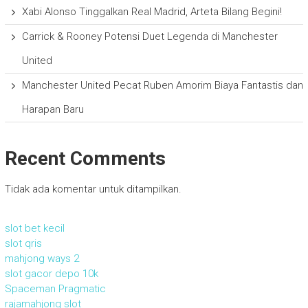
Xabi Alonso Tinggalkan Real Madrid, Arteta Bilang Begini!
Carrick & Rooney Potensi Duet Legenda di Manchester
United
Manchester United Pecat Ruben Amorim Biaya Fantastis dan
Harapan Baru
Recent Comments
Tidak ada komentar untuk ditampilkan.
slot bet kecil
slot qris
mahjong ways 2
slot gacor depo 10k
Spaceman Pragmatic
rajamahjong slot