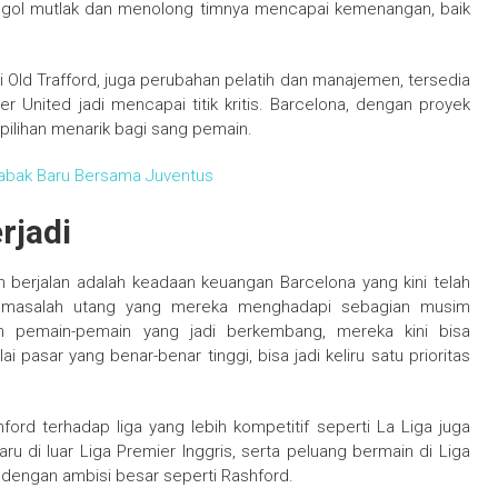
gol mutlak dan menolong timnya mencapai kemenangan, baik
 Old Trafford, juga perubahan pelatih dan manajemen, tersedia
 United jadi mencapai titik kritis. Barcelona, dengan proyek
 pilihan menarik bagi sang pemain.
Babak Baru Bersama Juventus
rjadi
n berjalan adalah keadaan keuangan Barcelona yang kini telah
h masalah utang yang mereka menghadapi sebagian musim
n pemain-pemain yang jadi berkembang, mereka kini bisa
i pasar yang benar-benar tinggi, bisa jadi keliru satu prioritas
shford terhadap liga yang lebih kompetitif seperti La Liga juga
u di luar Liga Premier Inggris, serta peluang bermain di Liga
dengan ambisi besar seperti Rashford.