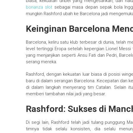
biasa, kekuatan dribel yang mengesankan, dan nalu
bonanza slot
sebagai masa depan sepak bola Inggri
mungkin Rashford ubah ke Barcelona jadi mengemuka. L
Keinginan Barcelona Menc
Barcelona, keliru satu klub terbesar di dunia, telah
level tertinggi Eropa setelah kepergian Lionel Me
yang menjanjikan seperti Ansu Fati dan Pedri, Barce
serang mereka.
Rashford, dengan kekuatan luar biasa di posisi win
baru di dalam serangan Barcelona. Kecepatan dan kek
di dalam langkah menyerang tim Catalan. Selain itu
memberi tambahan nilai jadi yang besar.
Rashford: Sukses di Manc
Di segi lain, Rashford telah jadi tulang punggung 
timnya tidak selalu konsisten, dia selalu me