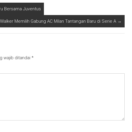
aru Bersama Juventus
 Walker Memilih Gabung AC Milan Tantangan Baru di Serie A
→
g wajib ditandai
*