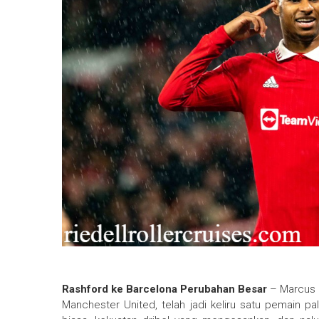
Rashford ke Barcelona Perubahan Besar
– Marcus R
Manchester United, telah jadi keliru satu pemain p