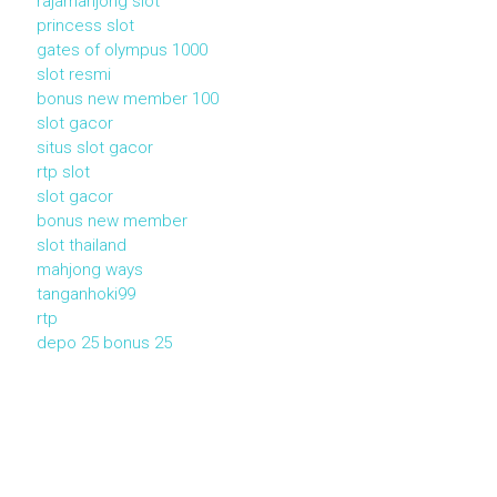
rajamahjong slot
princess slot
gates of olympus 1000
slot resmi
bonus new member 100
slot gacor
situs slot gacor
rtp slot
slot gacor
bonus new member
slot thailand
mahjong ways
tanganhoki99
rtp
depo 25 bonus 25