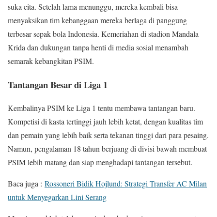
suka cita. Setelah lama menunggu, mereka kembali bisa
menyaksikan tim kebanggaan mereka berlaga di panggung
terbesar sepak bola Indonesia. Kemeriahan di stadion Mandala
Krida dan dukungan tanpa henti di media sosial menambah
semarak kebangkitan PSIM.
Tantangan Besar di Liga 1
Kembalinya PSIM ke Liga 1 tentu membawa tantangan baru.
Kompetisi di kasta tertinggi jauh lebih ketat, dengan kualitas tim
dan pemain yang lebih baik serta tekanan tinggi dari para pesaing.
Namun, pengalaman 18 tahun berjuang di divisi bawah membuat
PSIM lebih matang dan siap menghadapi tantangan tersebut.
Baca juga :
Rossoneri Bidik Hojlund: Strategi Transfer AC Milan
untuk Menyegarkan Lini Serang