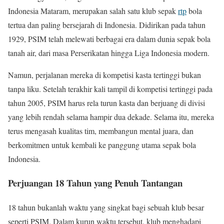
Indonesia Mataram, merupakan salah satu klub sepak
rtp
bola
tertua dan paling bersejarah di Indonesia. Didirikan pada tahun
1929, PSIM telah melewati berbagai era dalam dunia sepak bola
tanah air, dari masa Perserikatan hingga Liga Indonesia modern.
Namun, perjalanan mereka di kompetisi kasta tertinggi bukan
tanpa liku. Setelah terakhir kali tampil di kompetisi tertinggi pada
tahun 2005, PSIM harus rela turun kasta dan berjuang di divisi
yang lebih rendah selama hampir dua dekade. Selama itu, mereka
terus mengasah kualitas tim, membangun mental juara, dan
berkomitmen untuk kembali ke panggung utama sepak bola
Indonesia.
Perjuangan 18 Tahun yang Penuh Tantangan
18 tahun bukanlah waktu yang singkat bagi sebuah klub besar
seperti PSIM. Dalam kurun waktu tersebut, klub menghadapi