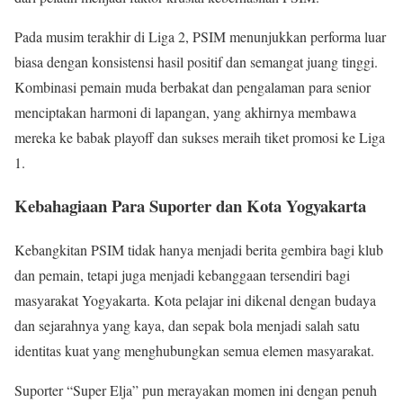
Pada musim terakhir di Liga 2, PSIM menunjukkan performa luar
biasa dengan konsistensi hasil positif dan semangat juang tinggi.
Kombinasi pemain muda berbakat dan pengalaman para senior
menciptakan harmoni di lapangan, yang akhirnya membawa
mereka ke babak playoff dan sukses meraih tiket promosi ke Liga
1.
Kebahagiaan Para Suporter dan Kota Yogyakarta
Kebangkitan PSIM tidak hanya menjadi berita gembira bagi klub
dan pemain, tetapi juga menjadi kebanggaan tersendiri bagi
masyarakat Yogyakarta. Kota pelajar ini dikenal dengan budaya
dan sejarahnya yang kaya, dan sepak bola menjadi salah satu
identitas kuat yang menghubungkan semua elemen masyarakat.
Suporter “Super Elja” pun merayakan momen ini dengan penuh