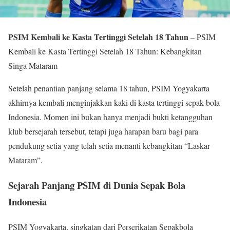
PSIM Kembali ke Kasta Tertinggi Setelah 18 Tahun
– PSIM
Kembali ke Kasta Tertinggi Setelah 18 Tahun: Kebangkitan
Singa Mataram
Setelah penantian panjang selama 18 tahun, PSIM Yogyakarta
akhirnya kembali menginjakkan kaki di kasta tertinggi sepak bola
Indonesia. Momen ini bukan hanya menjadi bukti ketangguhan
klub bersejarah tersebut, tetapi juga harapan baru bagi para
pendukung setia yang telah setia menanti kebangkitan “Laskar
Mataram”.
Sejarah Panjang PSIM di Dunia Sepak Bola
Indonesia
PSIM Yogyakarta, singkatan dari Perserikatan Sepakbola