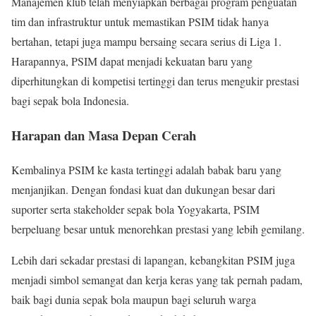
Manajemen klub telah menyiapkan berbagai program penguatan
tim dan infrastruktur untuk memastikan PSIM tidak hanya
bertahan, tetapi juga mampu bersaing secara serius di Liga 1.
Harapannya, PSIM dapat menjadi kekuatan baru yang
diperhitungkan di kompetisi tertinggi dan terus mengukir prestasi
bagi sepak bola Indonesia.
Harapan dan Masa Depan Cerah
Kembalinya PSIM ke kasta tertinggi adalah babak baru yang
menjanjikan. Dengan fondasi kuat dan dukungan besar dari
suporter serta stakeholder sepak bola Yogyakarta, PSIM
berpeluang besar untuk menorehkan prestasi yang lebih gemilang.
Lebih dari sekadar prestasi di lapangan, kebangkitan PSIM juga
menjadi simbol semangat dan kerja keras yang tak pernah padam,
baik bagi dunia sepak bola maupun bagi seluruh warga