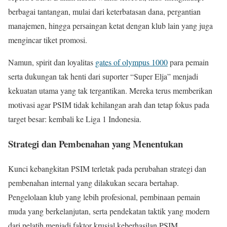
berbagai tantangan, mulai dari keterbatasan dana, pergantian
manajemen, hingga persaingan ketat dengan klub lain yang juga
mengincar tiket promosi.
Namun, spirit dan loyalitas
gates of olympus 1000
para pemain
serta dukungan tak henti dari suporter “Super Elja” menjadi
kekuatan utama yang tak tergantikan. Mereka terus memberikan
motivasi agar PSIM tidak kehilangan arah dan tetap fokus pada
target besar: kembali ke Liga 1 Indonesia.
Strategi dan Pembenahan yang Menentukan
Kunci kebangkitan PSIM terletak pada perubahan strategi dan
pembenahan internal yang dilakukan secara bertahap.
Pengelolaan klub yang lebih profesional, pembinaan pemain
muda yang berkelanjutan, serta pendekatan taktik yang modern
dari pelatih menjadi faktor krusial keberhasilan PSIM.