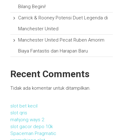
Bilang Begini!
Carrick & Rooney Potensi Duet Legenda di
Manchester United
Manchester United Pecat Ruben Amorim
Biaya Fantastis dan Harapan Baru
Recent Comments
Tidak ada komentar untuk ditampilkan.
slot bet kecil
slot qris
mahjong ways 2
slot gacor depo 10k
Spaceman Pragmatic