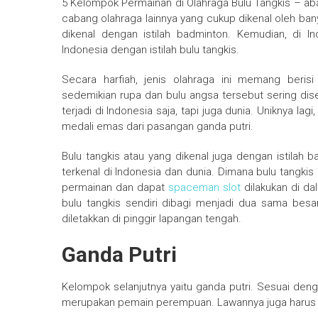
5 Kelompok Permainan di Olahraga Bulu Tangkis – ab
cabang olahraga lainnya yang cukup dikenal oleh bany
dikenal dengan istilah badminton. Kemudian, di In
Indonesia dengan istilah bulu tangkis.
Secara harfiah, jenis olahraga ini memang beris
sedemikian rupa dan bulu angsa tersebut sering dise
terjadi di Indonesia saja, tapi juga dunia. Uniknya la
medali emas dari pasangan ganda putri.
Bulu tangkis atau yang dikenal juga dengan istilah
terkenal di Indonesia dan dunia. Dimana bulu tangki
permainan dan dapat
spaceman slot
dilakukan di da
bulu tangkis sendiri dibagi menjadi dua sama besa
diletakkan di pinggir lapangan tengah.
Ganda Putri
Kelompok selanjutnya yaitu ganda putri. Sesuai deng
merupakan pemain perempuan. Lawannya juga harus be