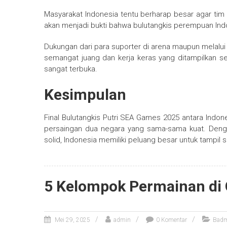
Masyarakat Indonesia tentu berharap besar agar tim p
akan menjadi bukti bahwa bulutangkis perempuan Indon
Dukungan dari para suporter di arena maupun melalui
semangat juang dan kerja keras yang ditampilkan s
sangat terbuka.
Kesimpulan
Final Bulutangkis Putri SEA Games 2025 antara Indone
persaingan dua negara yang sama-sama kuat. Dengan
solid, Indonesia memiliki peluang besar untuk tampil s
5 Kelompok Permainan di 
Mei 29, 2025
admin
0 Komentar
Badm