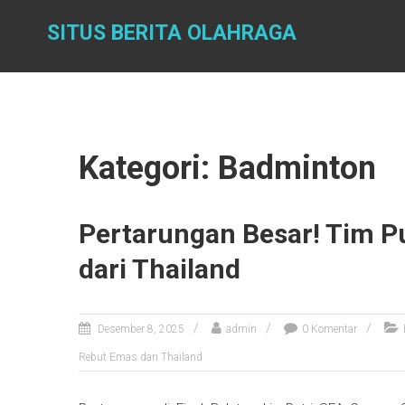
Skip
to
SITUS BERITA OLAHRAGA
content
Kategori: Badminton
Pertarungan Besar! Tim Pu
dari Thailand
Desember 8, 2025
admin
0 Komentar
Rebut Emas dari Thailand