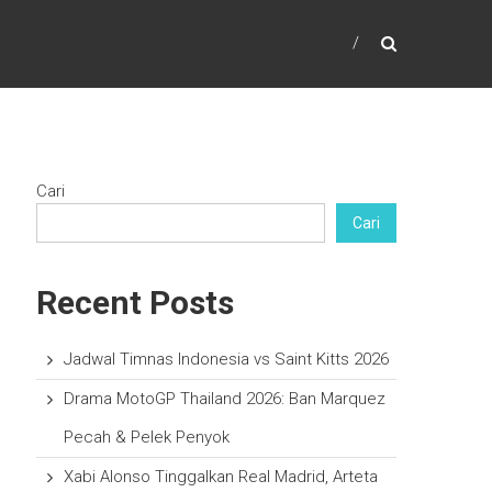
Cari
Cari
Recent Posts
Jadwal Timnas Indonesia vs Saint Kitts 2026
Drama MotoGP Thailand 2026: Ban Marquez
Pecah & Pelek Penyok
Xabi Alonso Tinggalkan Real Madrid, Arteta