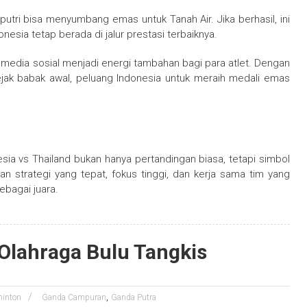
utri bisa menyumbang emas untuk Tanah Air. Jika berhasil, ini
esia tetap berada di jalur prestasi terbaiknya.
 media sosial menjadi energi tambahan bagi para atlet. Dengan
ejak babak awal, peluang Indonesia untuk meraih medali emas
sia vs Thailand bukan hanya pertandingan biasa, tetapi simbol
 strategi yang tepat, fokus tinggi, dan kerja sama tim yang
ebagai juara.
Olahraga Bulu Tangkis
,
inton
Ganda Campuran
Ganda Putra