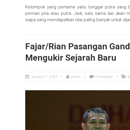
Kelompok yang pertama yaitu tunggal putra yang be
pemain pria atau putra. Jadi, satu sama lain akan
siapa yang mendapatkan nilai paling banyak untuk di
Fajar/Rian Pasangan Gand
Mengukir Sejarah Baru
Januari 27, 2025
admin
0 Komentar
B