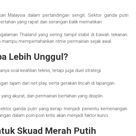
rkan Malaysia dalam pertandingan sengit. Sektor ganda putri
rtahan yang rapat dan serangan balik mematikan.
laman Thailand yang sering tampil stabil di bawah tekanan.
ia mampu mempertahankan ritme permainan sejak awal.
pa Lebih Unggul?
anya soal keahlian teknis, tetapi juga duel strategi.
ngan tajam dari net play, serta gerakan lincah di lapangan.
a yang akurat, dan permainan bertahan yang disiplin.
i sektor ganda putri yang kerap menjadi penentu kemenangan.
n dalam poin-poin kritis akan menjadi faktor kunci.
tuk Skuad Merah Putih