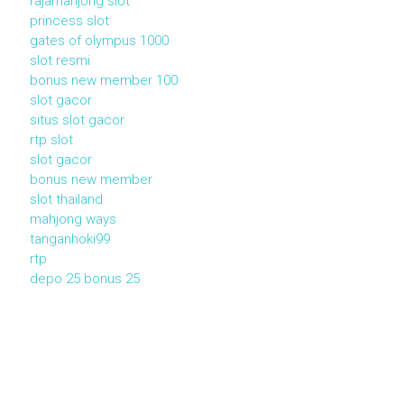
rajamahjong slot
princess slot
gates of olympus 1000
slot resmi
bonus new member 100
slot gacor
situs slot gacor
rtp slot
slot gacor
bonus new member
slot thailand
mahjong ways
tanganhoki99
rtp
depo 25 bonus 25